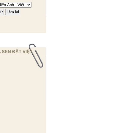
 SEN ĐẤT VIỆT