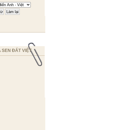
 SEN ĐẤT VIỆT