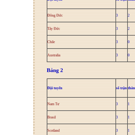
Đông Đức
3
2
Tây Đức
3
2
Chile
3
0
Australia
3
0
Bảng 2
Đội tuyển
số trận
thắn
Nam Tư
3
1
Brasil
3
1
Scotland
3
1