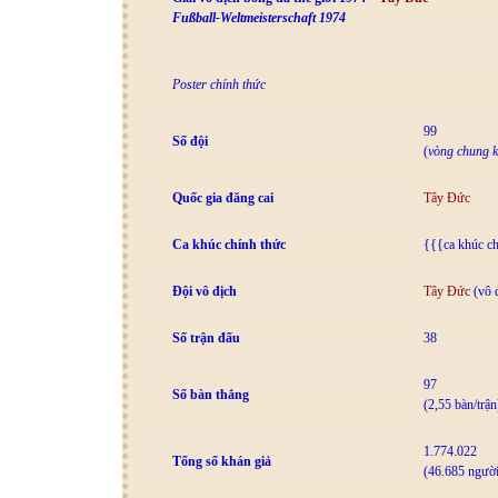
Fußball-Weltmeisterschaft 1974
Poster chính thức
99
Số đội
(
vòng chung k
Quốc gia đăng cai
Tây Đức
Ca khúc chính thức
{{{ca khúc c
Đội vô địch
Tây Đức
(vô đ
Số trận đấu
38
97
Số bàn thắng
(2,55 bàn/trận
1.774.022
Tổng số khán giả
(46.685 người