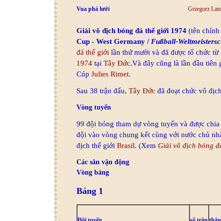
Vua phá lưới
Grzegorz Lat
Giải vô địch bóng đá thế giới 1974
(tên chính
Cup - West Germany /
Fußball-Weltmeistersc
đá thế giới
lần thứ mười và đã được tổ chức từ
1974
tại
Tây Đức
.Và đây cũng là lần đầu tiên 
Cúp
Julies Rimet
.
Sau 38 trận đấu,
Tây Đức
đã đoạt chức vô địch
Vòng tuyển
99 đội bóng tham dự vòng tuyển và được chia 
đội vào vòng chung kết cùng với nước chủ n
địch thế giới
Brasil
. (Xem
Giải vô địch bóng đ
Các sân vận động
Vòng bảng
Bảng 1
Đội tuyển
số trận
thắn