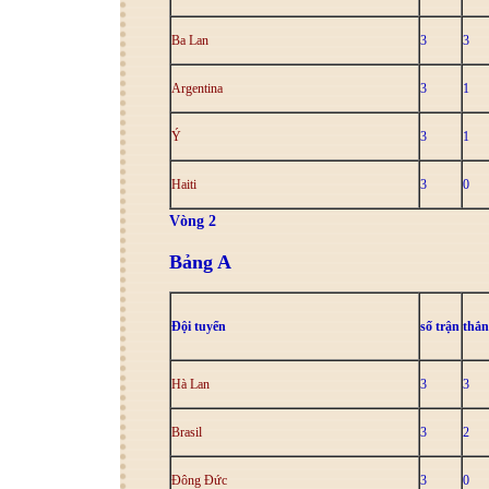
Ba Lan
3
3
Argentina
3
1
Ý
3
1
Haiti
3
0
Vòng 2
Bảng A
Đội tuyển
số trận
thắn
Hà Lan
3
3
Brasil
3
2
Đông Đức
3
0