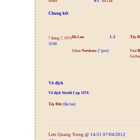
Brasil
0-1
Ba Lan
Chung kết
Hà Lan
1–2
Tây Đ
7 tháng 7
,
1974
16:00
Johan
Neeskens
2' (pen)
Paul
B
Gerha
Vô địch
Vô địch World Cup 1974
:
Tây Đức
(lần hai)
Lưu Quang Trung
@ 14:51 07/04/2012