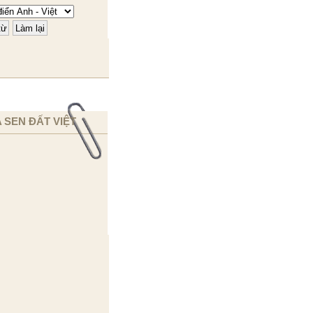
 SEN ĐẤT VIỆT