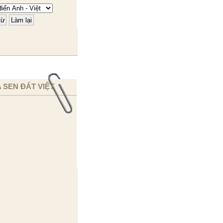
 SEN ĐẤT VIỆT